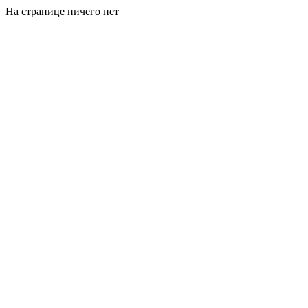
На странице ничего нет